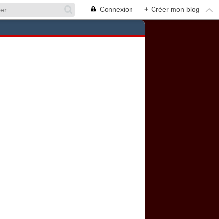
Connexion
+
Créer mon blog