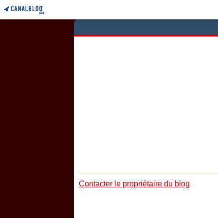
Contacter le propriétaire du blog