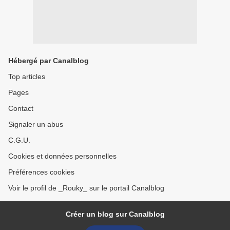
Hébergé par Canalblog
Top articles
Pages
Contact
Signaler un abus
C.G.U.
Cookies et données personnelles
Préférences cookies
Voir le profil de _Rouky_ sur le portail Canalblog
Créer un blog sur Canalblog