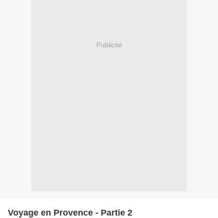
Publicité
Voyage en Provence - Partie 2