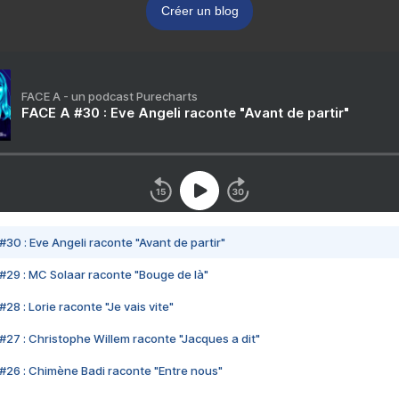
Créer un blog
FACE A - un podcast Purecharts
FACE A #30 : Eve Angeli raconte "Avant de partir"
#30 : Eve Angeli raconte "Avant de partir"
#29 : MC Solaar raconte "Bouge de là"
28 : Lorie raconte "Je vais vite"
#27 : Christophe Willem raconte "Jacques a dit"
#26 : Chimène Badi raconte "Entre nous"