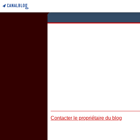
Contacter le propriétaire du blog