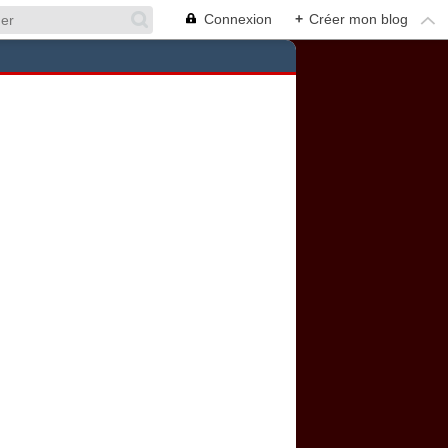
Connexion
+
Créer mon blog