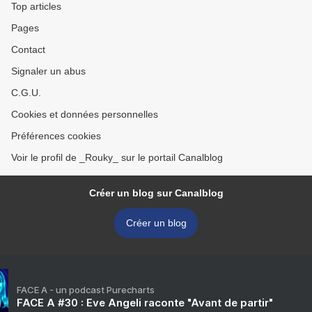
Top articles
Pages
Contact
Signaler un abus
C.G.U.
Cookies et données personnelles
Préférences cookies
Voir le profil de _Rouky_ sur le portail Canalblog
Créer un blog sur Canalblog
Créer un blog
FACE A - un podcast Purecharts
FACE A #30 : Eve Angeli raconte "Avant de partir"