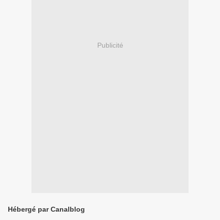
Publicité
Hébergé par Canalblog