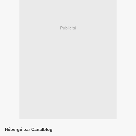
Publicité
Hébergé par Canalblog