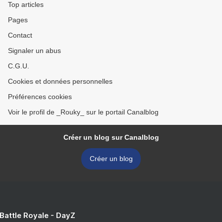
Top articles
Pages
Contact
Signaler un abus
C.G.U.
Cookies et données personnelles
Préférences cookies
Voir le profil de _Rouky_ sur le portail Canalblog
Créer un blog sur Canalblog
Créer un blog
 Battle Royale - DayZ