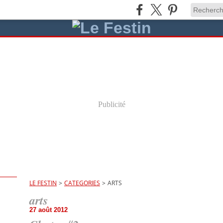
Publicité
LE FESTIN
>
CATEGORIES
>
ARTS
arts
27 août 2012