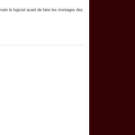
main le logiciel avant de faire les montages des