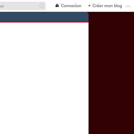
Connexion
+
Créer mon blog