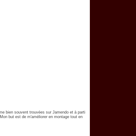
me bien souvent trouvées sur Jamendo et à parti
. Mon but est de m'améliorer en montage tout en