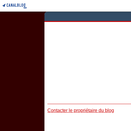
Contacter le propriétaire du blog