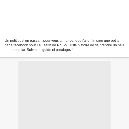
Un petit post en passant pour vous annoncer que j'ai enfin créé une petite
page facebook pour Le Festin de Rouky. Juste histoire de se prendre un peu
pour une star. Suivez-le guide et paratagez!