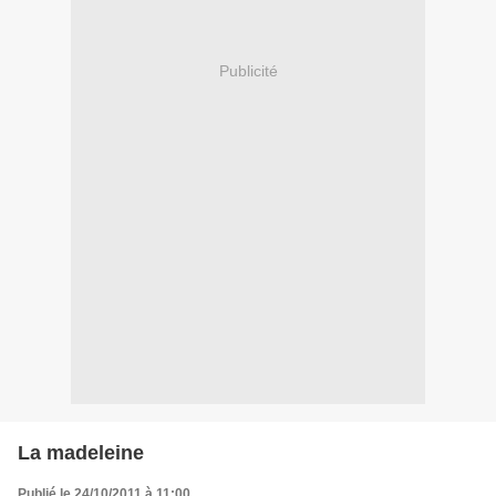
Publicité
La madeleine
Publié le 24/10/2011 à 11:00