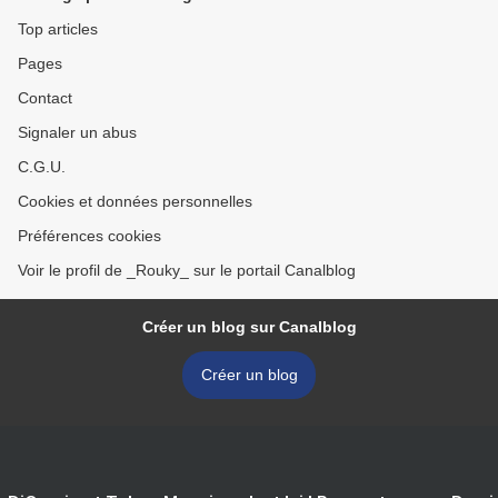
Top articles
Pages
Contact
Signaler un abus
C.G.U.
Cookies et données personnelles
Préférences cookies
Voir le profil de _Rouky_ sur le portail Canalblog
Créer un blog sur Canalblog
Créer un blog