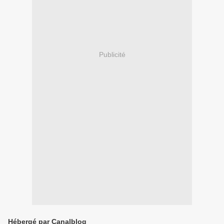
Publicité
Hébergé par Canalblog