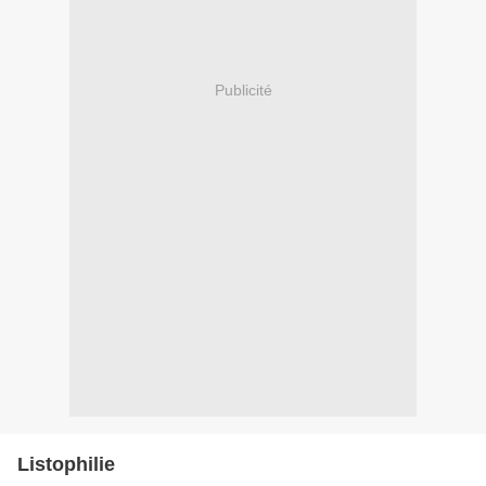
Publicité
Listophilie