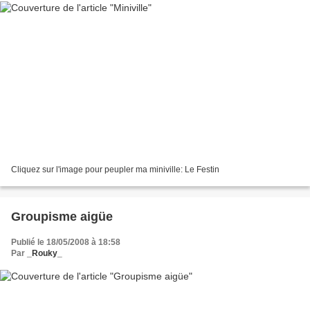
Cliquez sur l'image pour peupler ma miniville: Le Festin
Groupisme aigüe
Publié le 18/05/2008 à 18:58
Par
_Rouky_