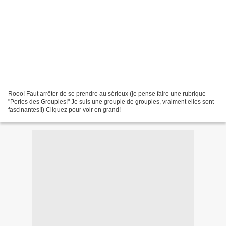
Rooo! Faut arrêter de se prendre au sérieux (je pense faire une rubrique
"Perles des Groupies!" Je suis une groupie de groupies, vraiment elles sont
fascinantes!!) Cliquez pour voir en grand!