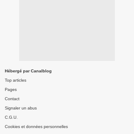
Hébergé par Canalblog
Top articles
Pages
Contact
Signaler un abus
C.G.U.
Cookies et données personnelles