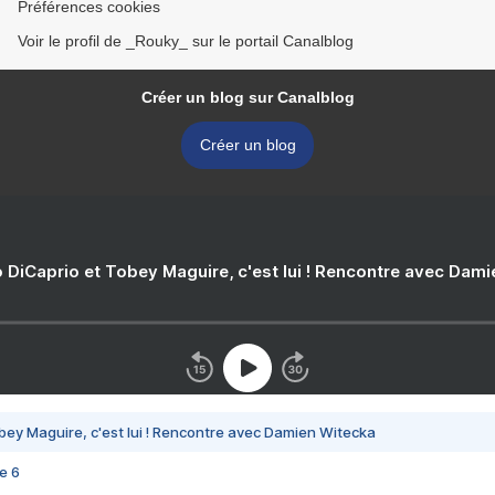
Préférences cookies
Voir le profil de _Rouky_ sur le portail Canalblog
Créer un blog sur Canalblog
Créer un blog
 DiCaprio et Tobey Maguire, c'est lui ! Rencontre avec Dam
bey Maguire, c'est lui ! Rencontre avec Damien Witecka
e 6