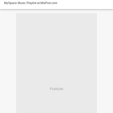
MySpace Music Playlist at MixPod.com
Publicité