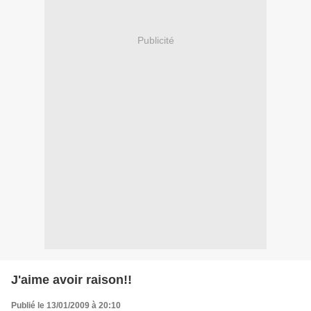
Publicité
J'aime avoir raison!!
Publié le 13/01/2009 à 20:10