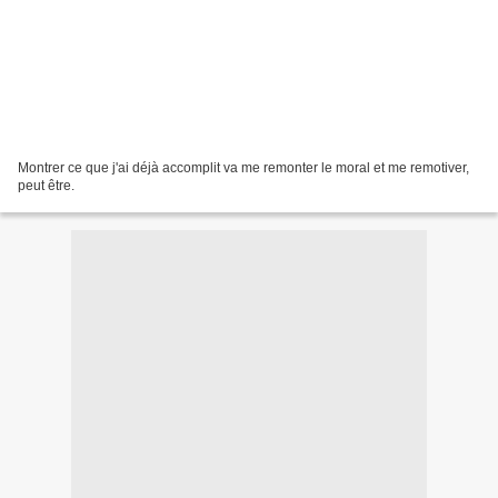
Montrer ce que j'ai déjà accomplit va me remonter le moral et me remotiver,
peut être.