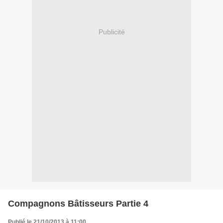
Publicité
Compagnons Bâtisseurs Partie 4
Publié le 21/10/2013 à 11:00