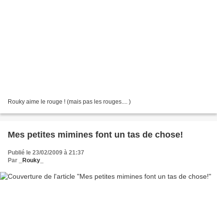
Rouky aime le rouge ! (mais pas les rouges.... )
Mes petites mimines font un tas de chose!
Publié le 23/02/2009 à 21:37
Par
_Rouky_