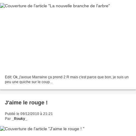
Edit: Ok, j'avoue Marraine ça prend 2 R mais c'est parce que bon, je suis un
peu une quiche sur le coup...
J'aime le rouge !
Publié le 09/12/2010 à 21:21
Par
_Rouky_