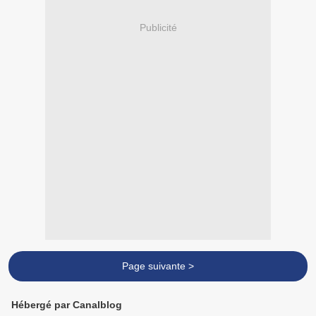
Publicité
Page suivante >
Hébergé par Canalblog