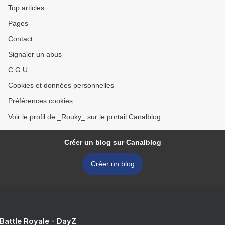
Top articles
Pages
Contact
Signaler un abus
C.G.U.
Cookies et données personnelles
Préférences cookies
Voir le profil de _Rouky_ sur le portail Canalblog
Créer un blog sur Canalblog
Créer un blog
 Battle Royale - DayZ