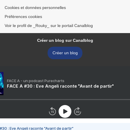
Cookies et données personnelles
Préférences cookies
Voir le profil de _Rouky_ sur le portail Canalblog
Créer un blog sur Canalblog
Créer un blog
FACE A - un podcast Purecharts
FACE A #30 : Eve Angeli raconte "Avant de partir"
#30 : Eve Angeli raconte "Avant de partir"