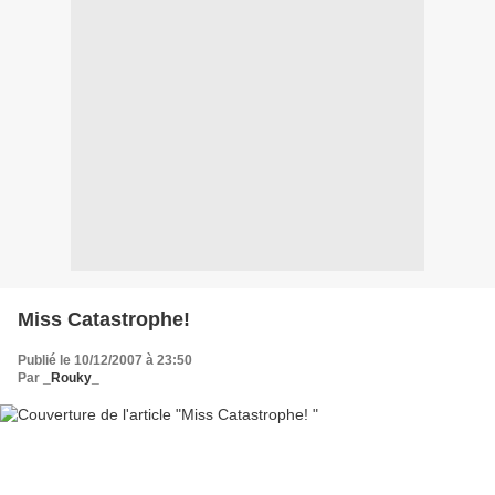
Miss Catastrophe!
Publié le 10/12/2007 à 23:50
Par
_Rouky_