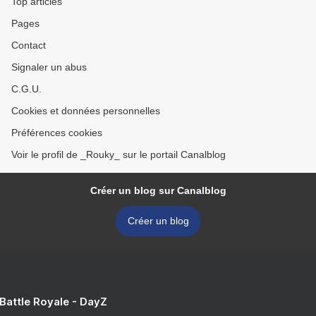
Top articles
Pages
Contact
Signaler un abus
C.G.U.
Cookies et données personnelles
Préférences cookies
Voir le profil de _Rouky_ sur le portail Canalblog
Créer un blog sur Canalblog
Créer un blog
 Battle Royale - DayZ