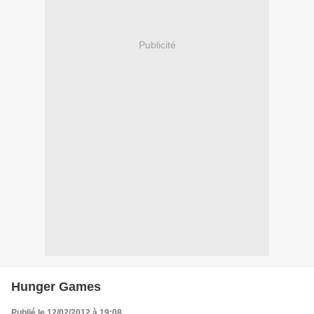
Publicité
Hunger Games
Publié le 12/02/2012 à 19:08