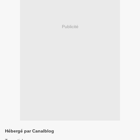
Publicité
Hébergé par Canalblog