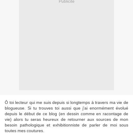
Publicité
Ô toi lecteur qui me suis depuis si longtemps à travers ma vie de
blogueuse. Si tu trouves toi aussi que j'ai enormément évolué
depuis le début de ce blog (en dessin comme en racontage de
vie) alors tu seras heureux de retourner aux sources de mon
besoin pathologique et exhibitionniste de parler de moi sous
toutes mes coutures.