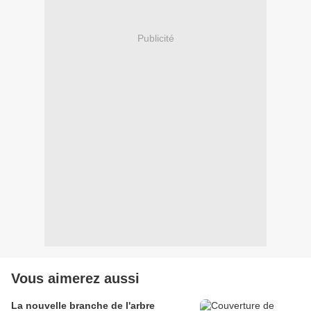
Publicité
Vous aimerez aussi
La nouvelle branche de l'arbre