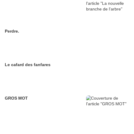
Perdre.
Le cafard des fanfares
GROS MOT