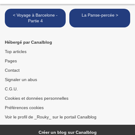
< Voyage à Barcelone -
La Panse-percée >
Partie 4
Hébergé par Canalblog
Top articles
Pages
Contact
Signaler un abus
C.G.U.
Cookies et données personnelles
Préférences cookies
Voir le profil de _Rouky_ sur le portail Canalblog
Créer un blog sur Canalblog